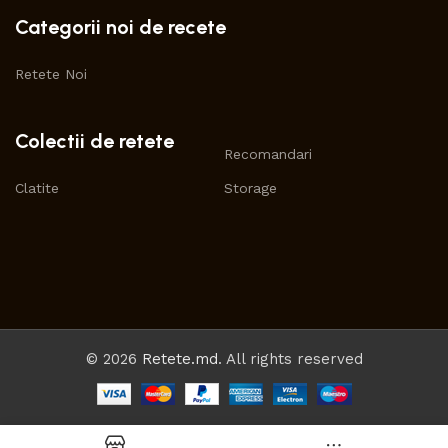
Categorii noi de recete
Retete Noi
Colectii de retete
Recomandari
Clatite
Storage
© 2026
Retete.md
. All rights reserved