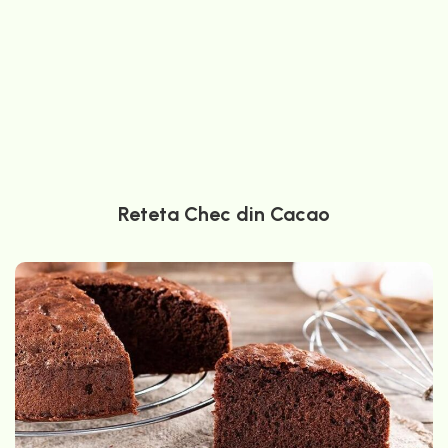
Reteta Chec din Cacao