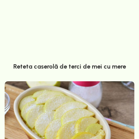
Reteta caserolă de terci de mei cu mere