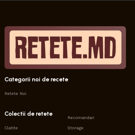
Categorii noi de recete
Retete Noi
Colectii de retete
Recomandari
Clatite
Storage