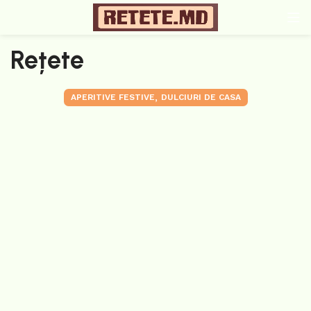
Rețete
,
APERITIVE FESTIVE
DULCIURI DE CASA