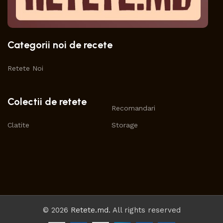
Categorii noi de recete
Retete Noi
Colectii de retete
Recomandari
Clatite
Storage
© 2026
Retete.md
. All rights reserved