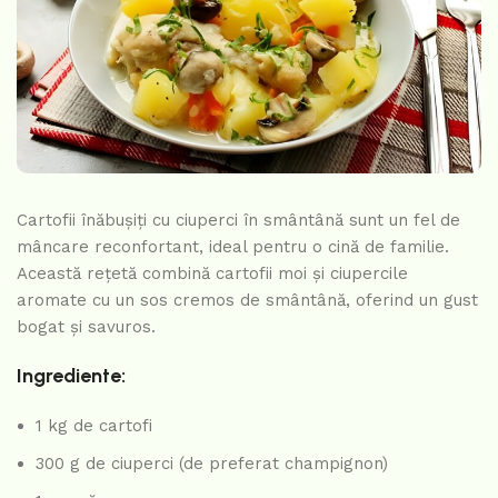
Cartofii înăbușiți cu ciuperci în smântână sunt un fel de
mâncare reconfortant, ideal pentru o cină de familie.
Această rețetă combină cartofii moi și ciupercile
aromate cu un sos cremos de smântână, oferind un gust
bogat și savuros.
Ingrediente:
1 kg de cartofi
300 g de ciuperci (de preferat champignon)