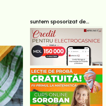
suntem sposorizat de...