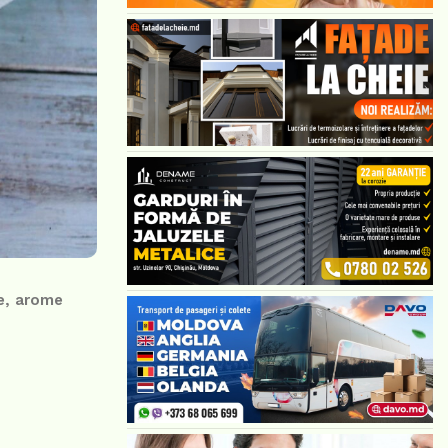
se, arome