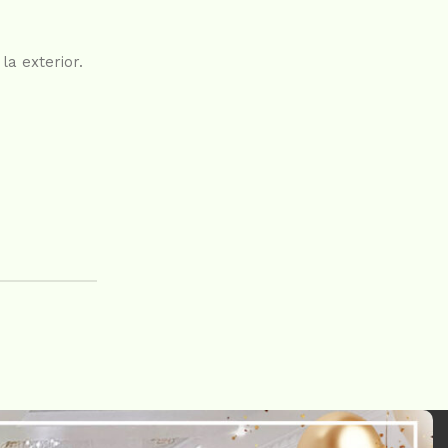
la exterior.