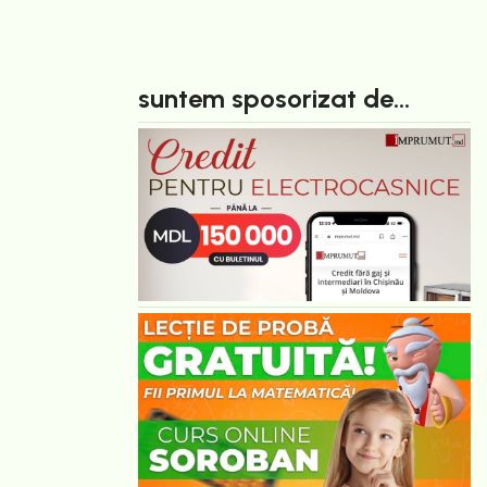
suntem sposorizat de...