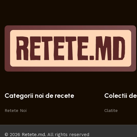
Categorii noi de recete
Colectii de
Retete Noi
Clatite
© 2026
Retete.md
. All rights reserved