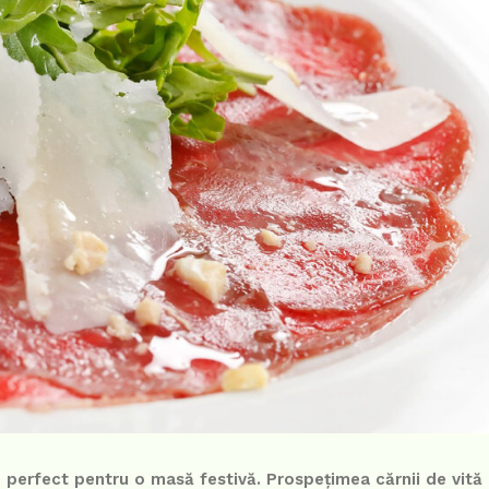
 perfect pentru o masă festivă. Prospețimea cărnii de vit