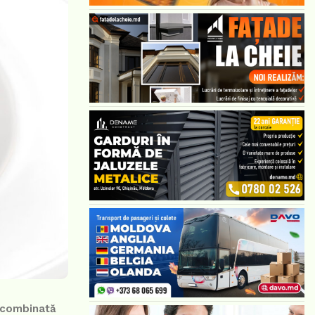
ă combinată