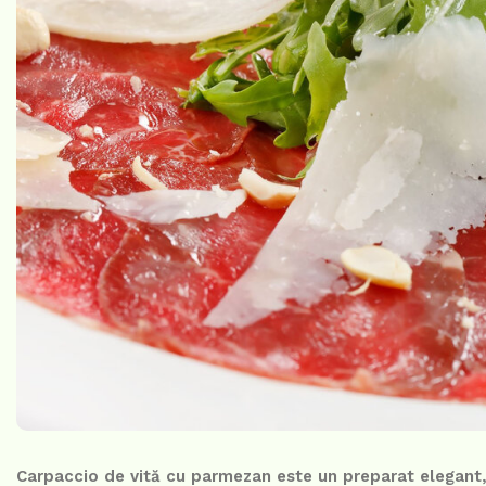
Carpaccio de vită cu parmezan este un preparat elegant,