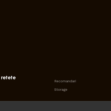
 retete
Recomandari
Storage