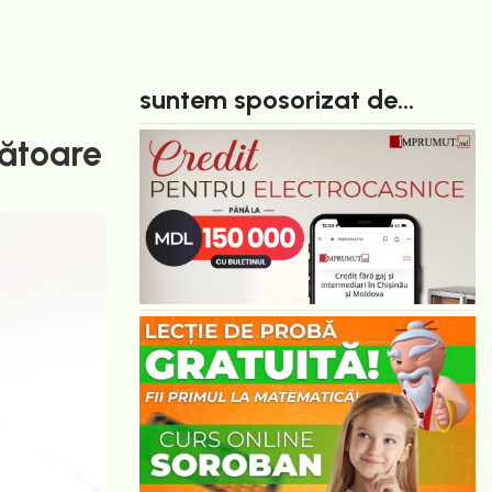
suntem sposorizat de...
ătoare