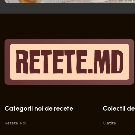
Categorii noi de recete
Colectii de
Retete Noi
Clatite