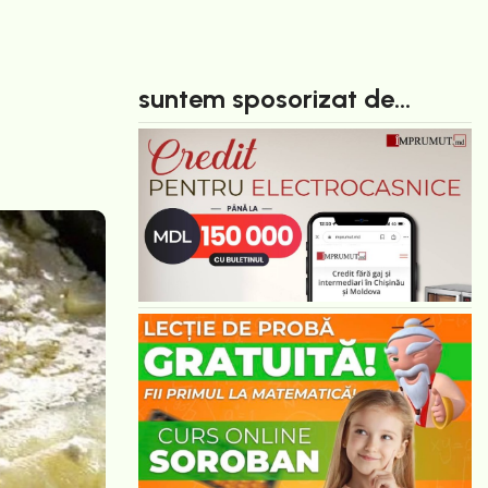
suntem sposorizat de...