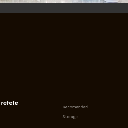
 retete
Recomandari
Storage