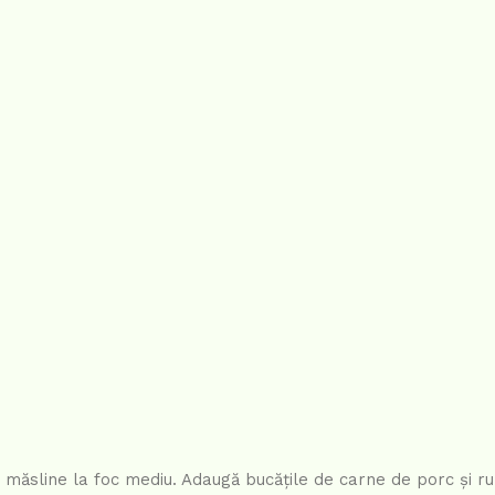
de măsline la foc mediu. Adaugă bucățile de carne de porc și 