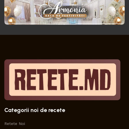
Categorii noi de recete
Retete Noi