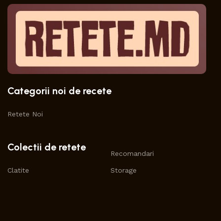
Categorii noi de recete
Retete Noi
Colectii de retete
Recomandari
Clatite
Storage