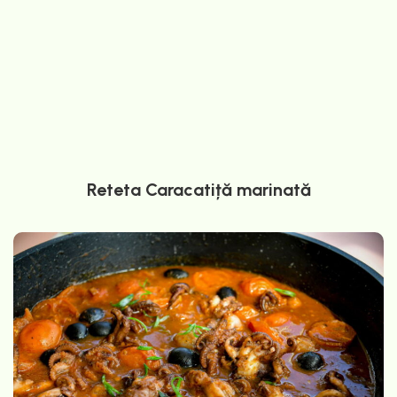
Reteta Caracatiță marinată