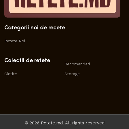
Categorii noi de recete
Retete Noi
Colectii de retete
Recomandari
Clatite
Storage
© 2026
Retete.md
. All rights reserved