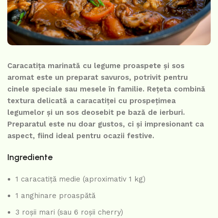
Caracatița marinată cu legume proaspete și sos
aromat este un preparat savuros, potrivit pentru
cinele speciale sau mesele în familie. Rețeta combină
textura delicată a caracatiței cu prospețimea
legumelor și un sos deosebit pe bază de ierburi.
Preparatul este nu doar gustos, ci și impresionant ca
aspect, fiind ideal pentru ocazii festive.
Ingrediente
1 caracatiță medie (aproximativ 1 kg)
1 anghinare proaspătă
3 roșii mari (sau 6 roșii cherry)