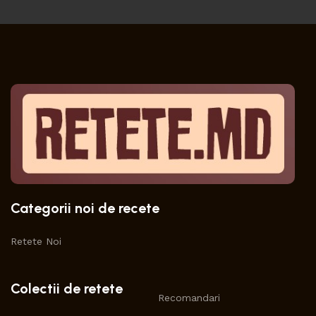
Categorii noi de recete
Retete Noi
Colectii de retete
Recomandari