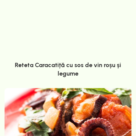
Reteta Caracatiță cu sos de vin roșu și
legume