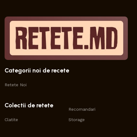
Categorii noi de recete
Retete Noi
Colectii de retete
Recomandari
Clatite
Storage