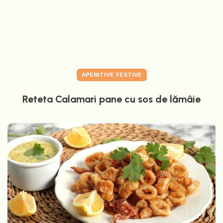
APERITIVE FESTIVE
Reteta Calamari pane cu sos de lămâie