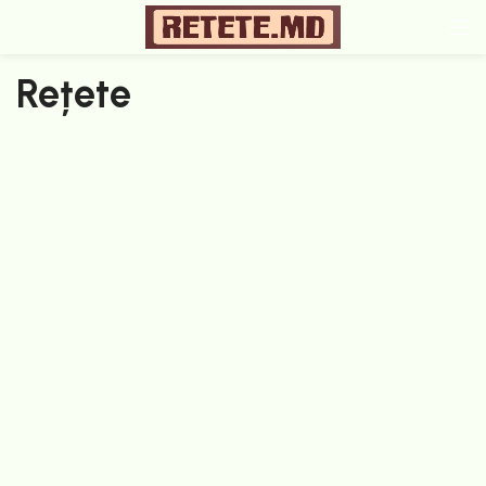
Rețete