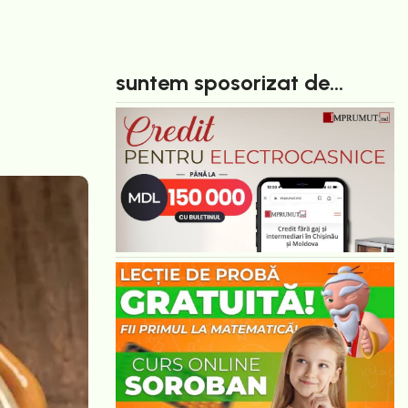
suntem sposorizat de...