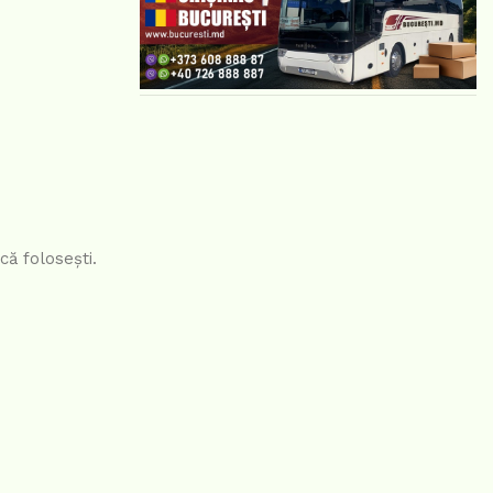
ă folosești.