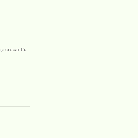
și crocantă.