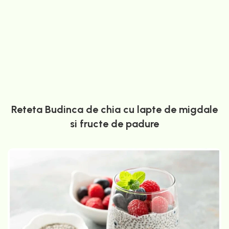
Reteta Budinca de chia cu lapte de migdale
si fructe de padure