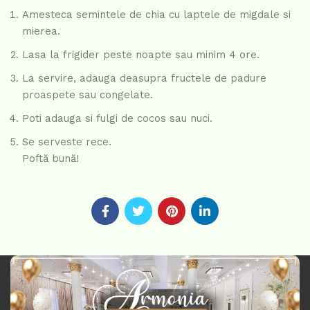
Amesteca semintele de chia cu laptele de migdale si
mierea.
Lasa la frigider peste noapte sau minim 4 ore.
La servire, adauga deasupra fructele de padure
proaspete sau congelate.
Poti adauga si fulgi de cocos sau nuci.
Se serveste rece.
Poftă bună!