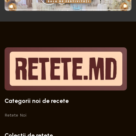
Categorii noi de recete
Retete Noi
Colectii de retete