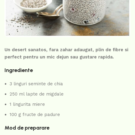
Un desert sanatos, fara zahar adaugat, plin de fibre si
perfect pentru un mic dejun sau gustare rapida.
Ingrediente
3 linguri seminte de chia
250 ml lapte de migdale
1 lingurita miere
100 g fructe de padure
Mod de preparare