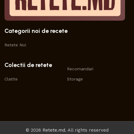
Categorii noi de recete
Retete Noi
Colectii de retete
Recomandari
Clatite
Storage
© 2026
Retete.md
. All rights reserved