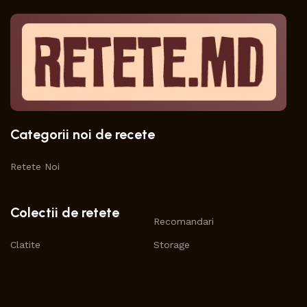
Categorii noi de recete
Retete Noi
Colectii de retete
Recomandari
Clatite
Storage