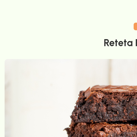
Reteta 