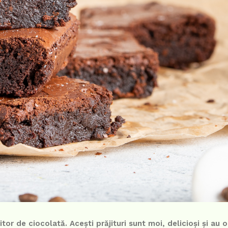
tor de ciocolată. Acești prăjituri sunt moi, delicioși și au 