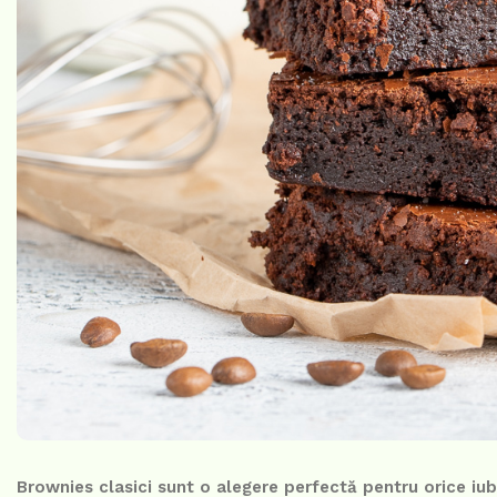
Brownies clasici sunt o alegere perfectă pentru orice iubi