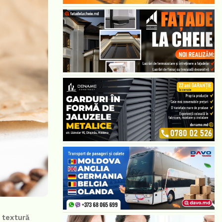
o textură