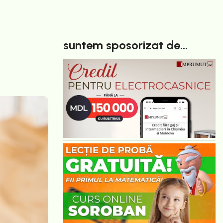
suntem sposorizat de...