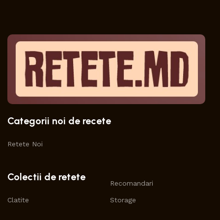
Categorii noi de recete
Retete Noi
Colectii de retete
Recomandari
Clatite
Storage