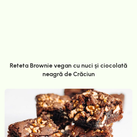
Reteta Brownie vegan cu nuci și ciocolată
neagră de Crăciun