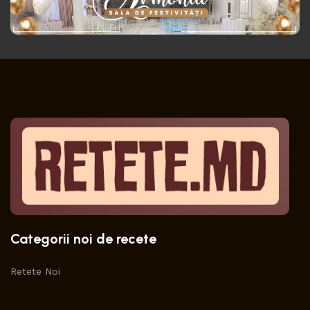
Categorii noi de recete
Retete Noi