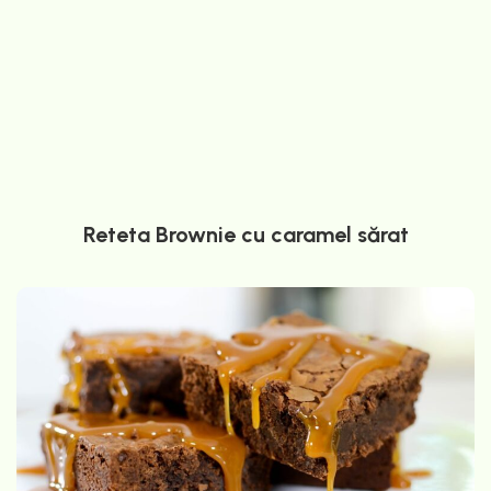
Reteta Brownie cu caramel sărat