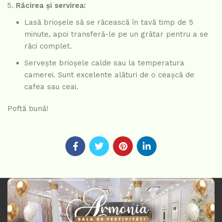
Răcirea și servirea:
Lasă brioșele să se răcească în tavă timp de 5
minute, apoi transferă-le pe un grătar pentru a se
răci complet.
Servește brioșele calde sau la temperatura
camerei. Sunt excelente alături de o ceașcă de
cafea sau ceai.
Poftă bună!