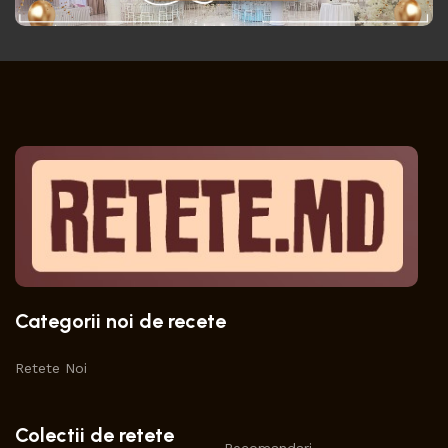
Categorii noi de recete
Retete Noi
Colectii de retete