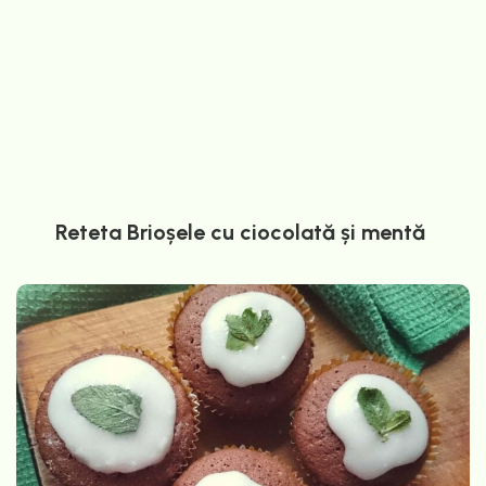
Reteta Brioșele cu ciocolată și mentă