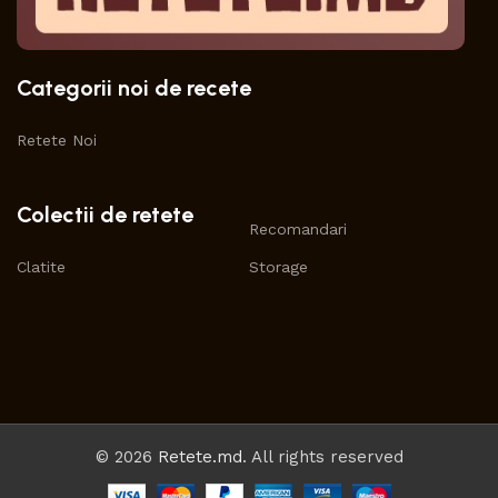
Categorii noi de recete
Retete Noi
Colectii de retete
Recomandari
Clatite
Storage
© 2026
Retete.md
. All rights reserved