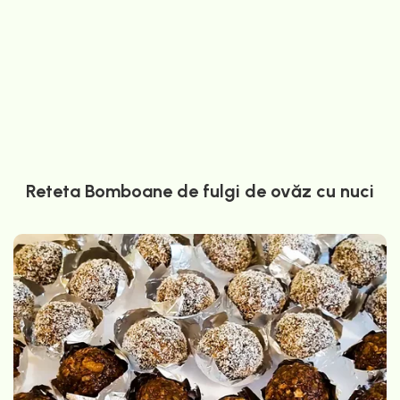
Reteta Bomboane de fulgi de ovăz cu nuci