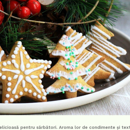
 delicioasă pentru sărbători. Aroma lor de condimente și te