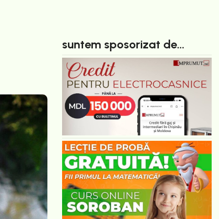
suntem sposorizat de...