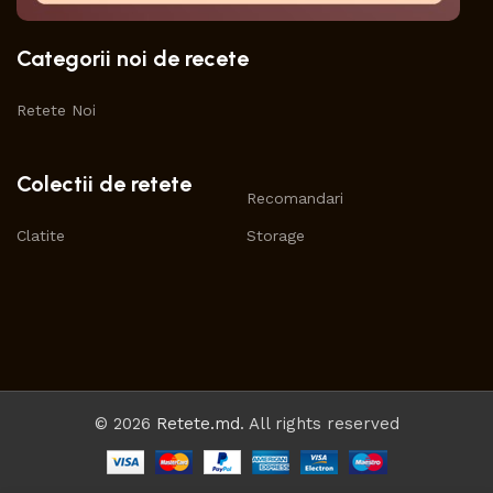
Categorii noi de recete
Retete Noi
Colectii de retete
Recomandari
Clatite
Storage
© 2026
Retete.md
. All rights reserved