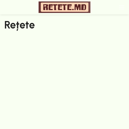
Rețete