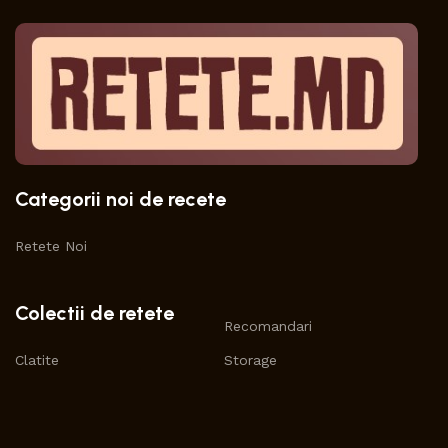
Categorii noi de recete
Retete Noi
Colectii de retete
Recomandari
Clatite
Storage