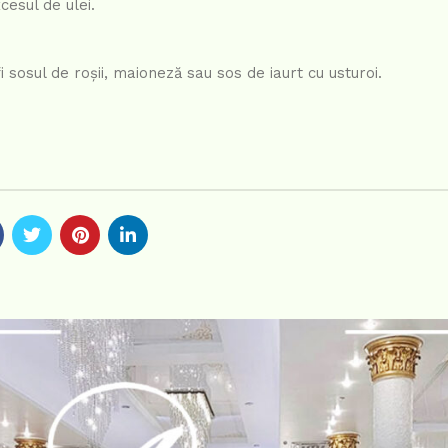
cesul de ulei.
 sosul de roșii, maioneză sau sos de iaurt cu usturoi.