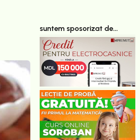
suntem sposorizat de...