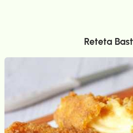
Reteta Bas