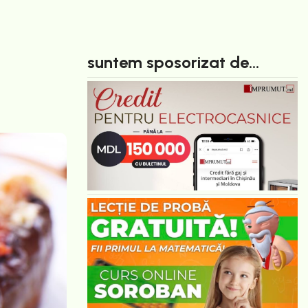
suntem sposorizat de...