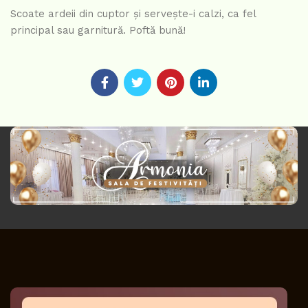
Scoate ardeii din cuptor și servește-i calzi, ca fel
principal sau garnitură. Poftă bună!