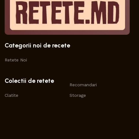
Categorii noi de recete
Retete Noi
Colectii de retete
Recomandari
Clatite
Storage