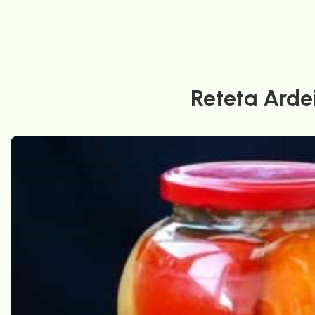
Reteta Ardei