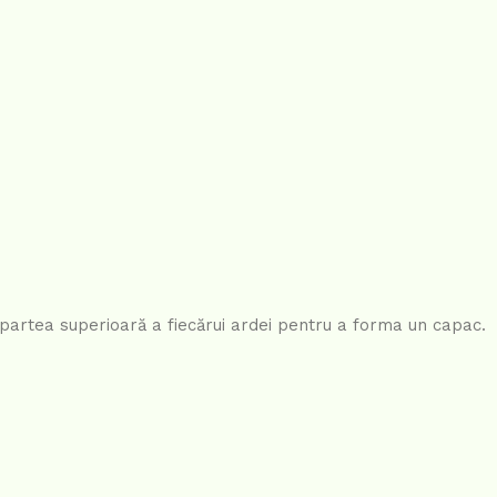
ți partea superioară a fiecărui ardei pentru a forma un capac.