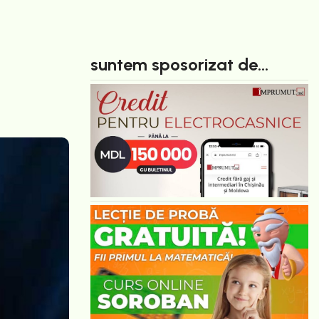
suntem sposorizat de...