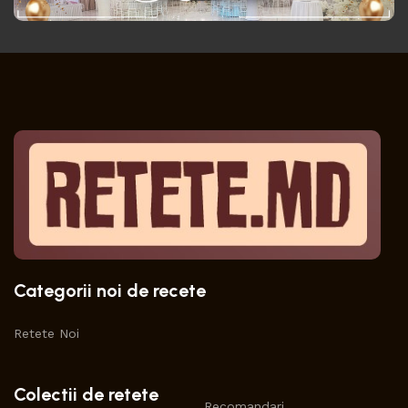
Categorii noi de recete
Retete Noi
Colectii de retete
Recomandari