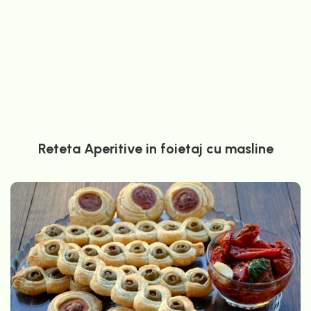
Reteta Aperitive in foietaj cu masline