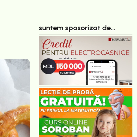
suntem sposorizat de...