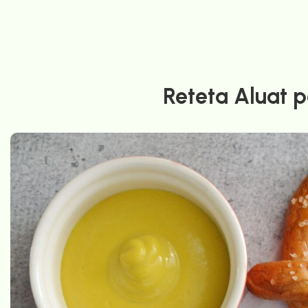
Reteta Aluat p