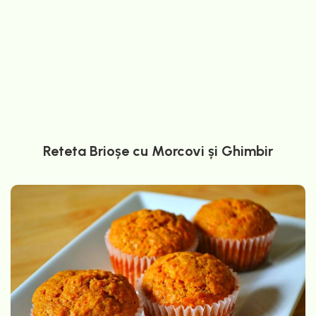
Reteta Brioșe cu Morcovi și Ghimbir