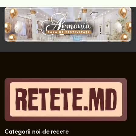
Categorii noi de recete