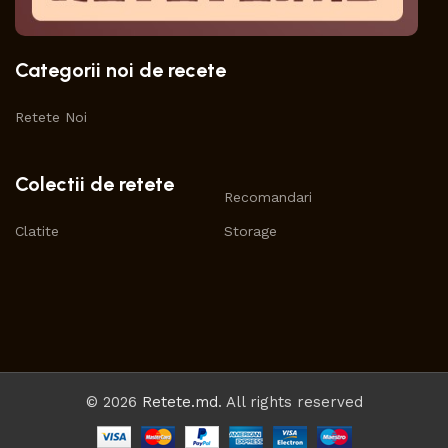
Categorii noi de recete
Retete Noi
Colectii de retete
Recomandari
Clatite
Storage
© 2026
Retete.md
. All rights reserved